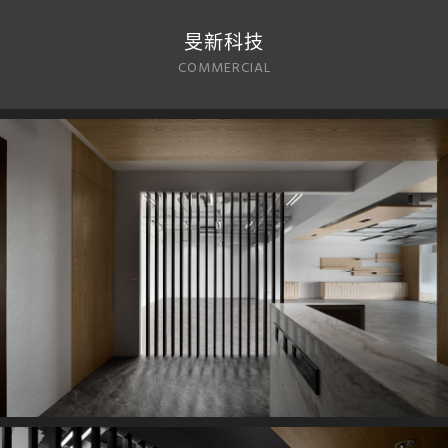
旻新科技
COMMERCIAL