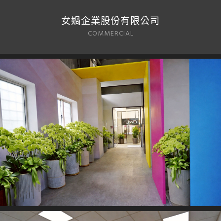
女媧企業股份有限公司
COMMERCIAL